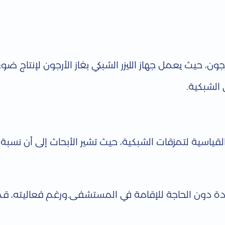
جون، حيث يعمل جهاز الليزر الشبكي بغاز الأرجون لإنتاج ضو
الشبكية.
لقياسية لتمزقات الشبكية، حيث تشير الأبحاث إلى أن نسبة 
 دقيقة، ويتم في العيادة دون الحاجة للإقامة في المستشفى.ورغم فعاليته،