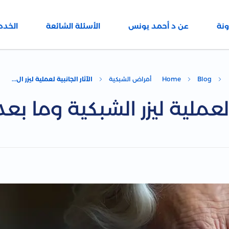
ونة
عن د أحمد يونس
الأسئلة الشائعة
الخدم
Blog
Home
أمراض الشبكية
الآثار الجانبية لعملية ليزر ال...
ة لعملية ليزر الشبكية وما بعد