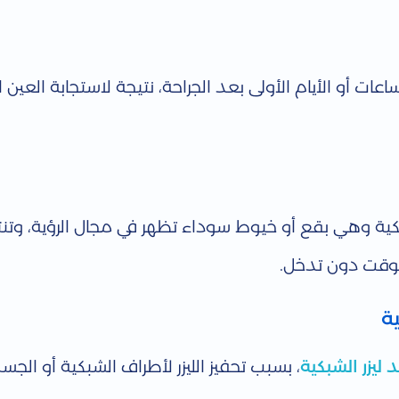
ت أو الأيام الأولى بعد الجراحة، نتيجة لاستجابة العين 
الشبكية وهي بقع أو خيوط سوداء تظهر في مجال الرؤية، وتن
الوقت دون تدخل.
ة
ليزر الشبكية
، بسبب تحفيز الليزر لأطراف الشبكية أو الجس