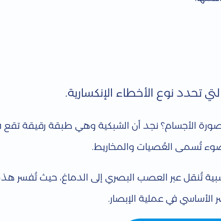
ي تحدد نوع الأخطاء الإنكسارية.
 صورة الأجسام؟ نجد أن الشبكية وهي طبقة رقيقة تقع ف
ضوء تُسمى العُصيات والمخاريط.
بية تُنقل عبر العصب البصري إلى الدماغ، حيث تُفسر هذ
ر الأساسي في عملية الإبصار.