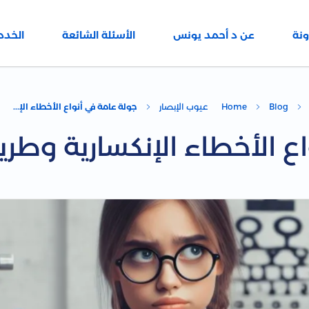
ونة
عن د أحمد يونس
الأسئلة الشائعة
الخدم
Blog
Home
عيوب الإبصار
جولة عامة في أنواع الأخطاء الإ...
ع الأخطاء الإنكسارية وطر