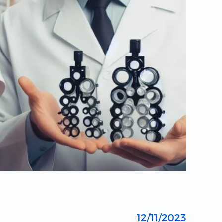
ج
12/11/2023