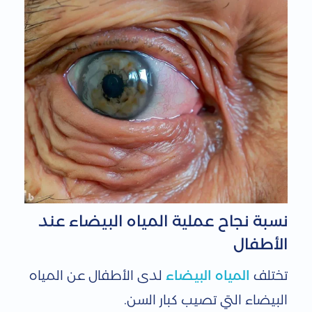
نسبة نجاح عملية المياه البيضاء عند
الأطفال
تختلف
المياه البيضاء
لدى الأطفال عن المياه
البيضاء التي تصيب كبار السن.