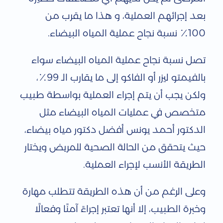
بعد إجرائهم العملية، و هذا ما يقرب من
100٪ نسبة نجاح عملية المياه البيضاء.
تصل نسبة نجاح عملية المياه البيضاء سواء
بالفيمتو ليزر أو الفاكو إلى ما يقارب الـ 99٪،
ولكن يجب أن يتم إجراء العملية بواسطة طبيب
متخصص في عمليات المياه البيضاء مثل
الدكتور أحمد يونس أفضل دكتور مياه بيضاء،
حيث يتحقق من الحالة الصحية للمريض ويختار
الطريقة الأنسب لإجراء العملية.
وعلى الرغم من أن هذه الطريقة تتطلب مهارة
وخبرة الطبيب، إلا أنها تعتبر إجراءً آمنًا وفعالًا