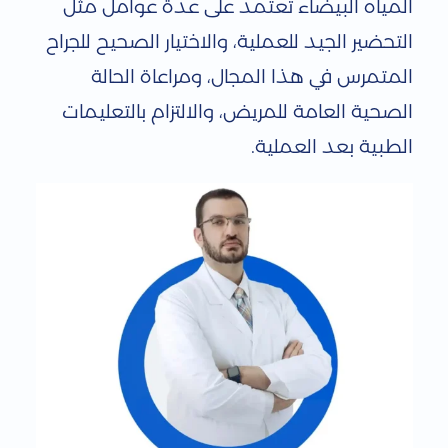
المياه البيضاء تعتمد على عدة عوامل مثل
التحضير الجيد للعملية، والاختيار الصحيح للجراح
المتمرس في هذا المجال، ومراعاة الحالة
الصحية العامة للمريض، والالتزام بالتعليمات
الطبية بعد العملية.