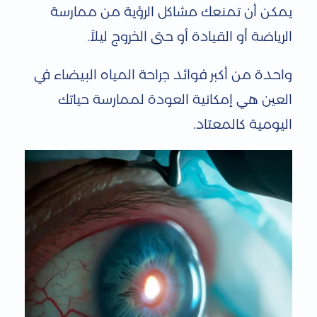
يمكن أن تمنعك مشاكل الرؤية من ممارسة
الرياضة أو القيادة أو حتى الخروج ليلاً.
واحدة من أكبر فوائد جراحة المياه البيضاء في
العين هي إمكانية العودة لممارسة حياتك
اليومية كالمعتاد.