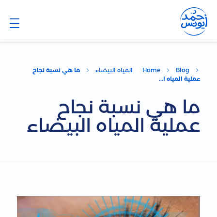
Dr. Ahmed Younis
Blog
Blog
Home
المياه البيضاء
ما هي نسبة نجاح
عملية المياه ا...
ما هي نسبة نجاح
عملية المياه البيضاء