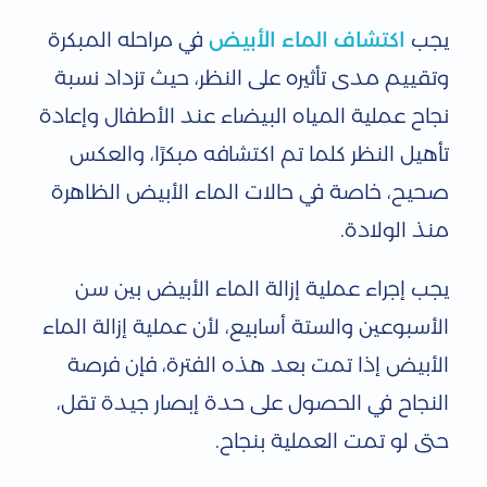
يجب
اكتشاف الماء الأبيض
في مراحله المبكرة
وتقييم مدى تأثيره على النظر، حيث تزداد نسبة
نجاح عملية المياه البيضاء عند الأطفال وإعادة
تأهيل النظر كلما تم اكتشافه مبكرًا، والعكس
صحيح، خاصة في حالات الماء الأبيض الظاهرة
منذ الولادة.
يجب إجراء عملية إزالة الماء الأبيض بين سن
الأسبوعين والستة أسابيع، لأن عملية إزالة الماء
الأبيض إذا تمت بعد هذه الفترة، فإن فرصة
النجاح في الحصول على حدة إبصار جيدة تقل،
حتى لو تمت العملية بنجاح.