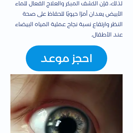
لذلك، فإن الكشف المبكر والعلاج الفعال للماء
الأبيض يعدان أمرًا حيويًا للحفاظ على صحة
النظر وارتفاع نسبة نجاح عملية المياه البيضاء
عند الأطفال.
احجز موعد