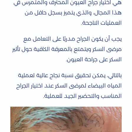
هي اختيار جراح العيون المحترف والمتمرس في
هذا المجال، والذي يتميز بسجل حافل من
العمليات الناجحة.
يجب أن يكون الجراح مدربًا على التعامل مع
مرضى السكر ويتمتع بالمعرفة الكافية حول تأثير
السكر على جراحة العيون.
بالتالي، يمكن تحقيق نسبة نجاح عالية لعملية
المياه البيضاء لمرضى السكر عند اختيار الجراح
المناسب والتحضير الجيد للعملية.