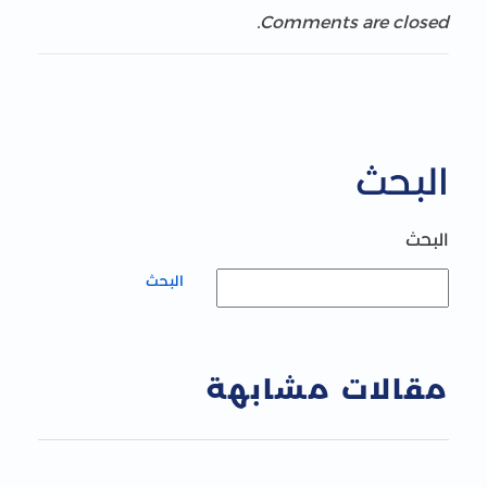
Comments are closed.
البحث
البحث
البحث
مقالات مشابهة