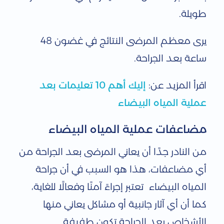
طويلة.
يرى معظم المرضى النتائج في غضون 48
ساعة بعد الجراحة.
اقرأ المزيد عن:
إليك أهم 10 تعليمات بعد
عملية المياه البيضاء
مضاعفات عملية المياه البيضاء
من النادر جدًا أن يعاني المرضى بعد الجراحة من
أي مضاعفات، هذا هو السبب في أن جراحة
المياه البيضاء تعتبر إجراءً آمنًا وفعالًا للغاية،
كما أن أي آثار جانبية أو مشاكل يعاني منها
الأشخاص بعد الجراحة تكون طفيفة.