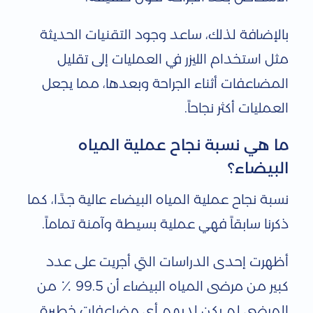
بالإضافة لذلك، ساعد وجود التقنيات الحديثة
مثل استخدام الليزر في العمليات إلى تقليل
المضاعفات أثناء الجراحة وبعدها، مما يجعل
العمليات أكثر نجاحاً.
ما هي نسبة نجاح عملية المياه
البيضاء؟
نسبة نجاح عملية المياه البيضاء عالية جدًا، كما
ذكرنا سابقاً فهي عملية بسيطة وآمنة تماماً.
أظهرت إحدى الدراسات التي أجريت على عدد
كبير من مرضى المياه البيضاء أن 99.5 ٪ من
المرضى لم يكن لديهم أي مضاعفات خطيرة