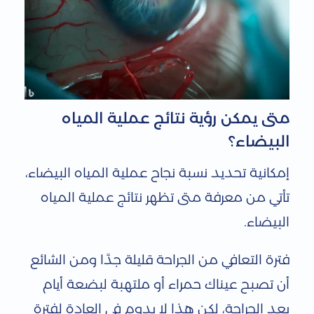
متى يمكن رؤية نتائج عملية المياه
البيضاء؟
إمكانية تحديد نسبة نجاح عملية المياه البيضاء،
تأتي من معرفة متى تظهر نتائج عملية المياه
البيضاء.
فترة التعافي من الجراحة قليلة جدًا ومن الشائع
أن تصبح عيناك حمراء أو ملتهبة لبضعة أيام
بعد الجراحة، لكن هذا لا يدوم في العادة لفترة