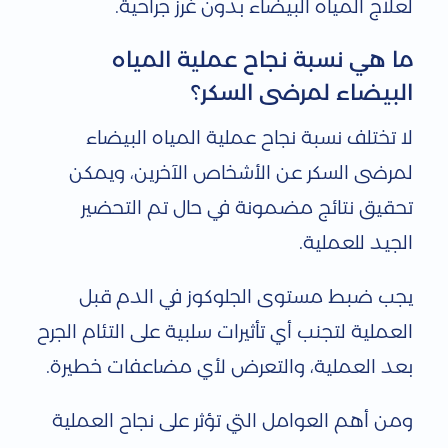
لعلاج المياه البيضاء بدون غرز جراحية.
ما هي نسبة نجاح عملية المياه
البيضاء لمرضى السكر؟
لا تختلف نسبة نجاح عملية المياه البيضاء
لمرضى السكر عن الأشخاص الآخرين، ويمكن
تحقيق نتائج مضمونة في حال تم التحضير
الجيد للعملية.
يجب ضبط مستوى الجلوكوز في الدم قبل
العملية لتجنب أي تأثيرات سلبية على التئام الجرح
بعد العملية، والتعرض لأي مضاعفات خطيرة.
ومن أهم العوامل التي تؤثر على نجاح العملية