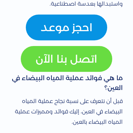
واستبدالها بعدسة اصطناعية.
ء
احجز موعد
اتصل بنا الآن
ما هي فوائد عملية المياه البيضاء في
العين؟
قبل أن نتعرف على نسبة نجاح عملية المياه
البيضاء في العين، إليك فوائد ومميزات عملية
المياه البيضاء بالعين.