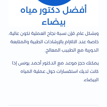
وبشكل عام، فإن نسبة نجاح العملية تكون عالية،
خاصة عند الالتزام بالإرشادات الطبية والمتابعة
الدورية مع الطبيب المعالج.
يمكنك حجز موعد مع الدكتور أحمد يونس إذا
كانت لديك استفسارات حول عملية المياه
البيضاء.