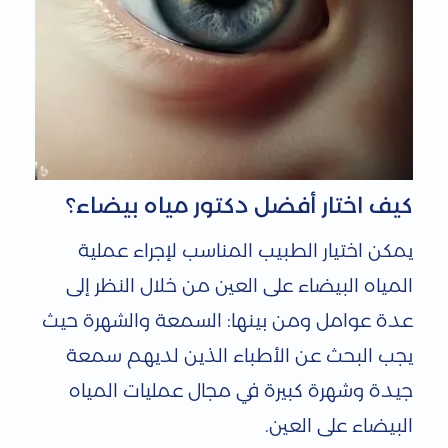
كيف اختار أفضل دكتور مياه بيضاء؟
يمكن اختيار الطبيب المناسب لإجراء عملية
المياه البيضاء على العين من خلال النظر إلى
عدة عوامل ومن بينها: السمعة والشهرة حيث
يجب البحث عن الأطباء الذين لديهم سمعة
جيدة وشهرة كبيرة في مجال عمليات المياه
البيضاء على العين.