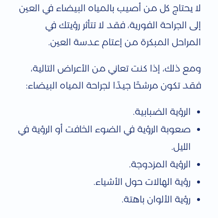
لا يحتاج كل من أصيب بالمياه البيضاء في العين
إلى الجراحة الفورية، فقد لا تتأثر رؤيتك في
المراحل المبكرة من إعتام عدسة العين.
ومع ذلك، إذا كنت تعاني من الأعراض التالية،
فقد تكون مرشحًا جيدًا لجراحة المياه البيضاء:
الرؤية الضبابية.
صعوبة الرؤية في الضوء الخافت أو الرؤية في
الليل.
الرؤية المزدوجة.
رؤية الهالات حول الأشياء.
رؤية الألوان باهتة.