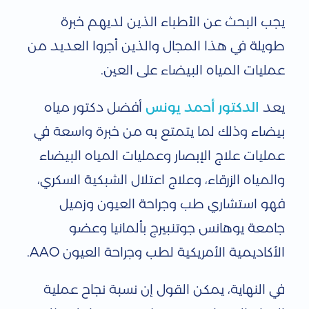
يجب البحث عن الأطباء الذين لديهم خبرة
طويلة في هذا المجال والذين أجروا العديد من
عمليات المياه البيضاء على العين.
يعد
الدكتور أحمد يونس
أفضل دكتور مياه
بيضاء وذلك لما يتمتع به من خبرة واسعة في
عمليات علاج الإبصار وعمليات المياه البيضاء
والمياه الزرقاء، وعلاج اعتلال الشبكية السكري،
فهو استشاري طب وجراحة العيون وزميل
جامعة يوهانس جوتنبيرج بألمانيا وعضو
الأكاديمية الأمريكية لطب وجراحة العيون AAO.
في النهاية، يمكن القول إن نسبة نجاح عملية