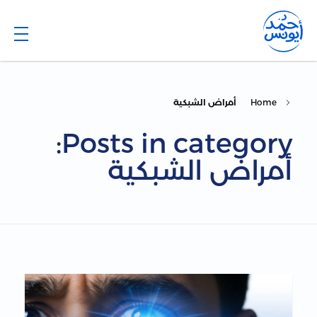
Dr. Ahmed Younis
Blog
Home
أمراض الشبكية
Posts in category:
أمراض الشبكية