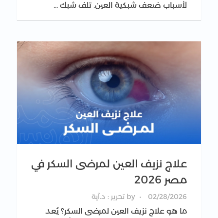
لأسباب ضعف شبكية العين. تلف شبك ...
علاج نزيف العين لمرضى السكر في
مصر 2026
02/28/2026
by
تحرير : د.آية
ما هو علاج نزيف العين لمرضى السكر؟ يُعد