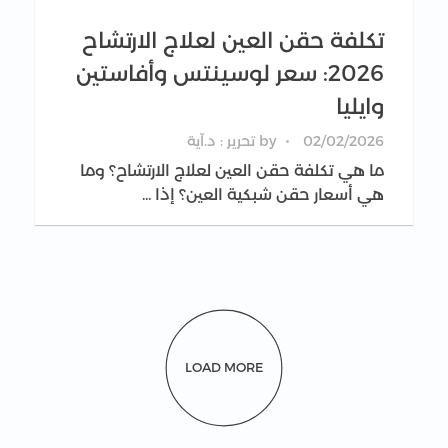
تكلفة حقن العين لعلاج الارتشاح
2026: سعر لوسينتس وأفاستين
وايليا
02/02/2026
by
تحرير : د.آية
ما هي تكلفة حقن العين لعلاج الارتشاح؟ وما
هي أسعار حقن شبكية العين؟ إذا ...
LOAD MORE