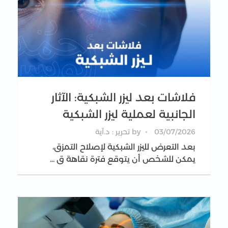
فلاشات بعد ليزر الشبكية: الآثار
الجانبية لعملية ليزر الشبكية
03/07/2026
by
تحرير : د.آية
بعد التعرض لليزر الشبكية لإصلاح التمزق،
يمكن للشخص أن يتوقع فترة نقاهة ق ...