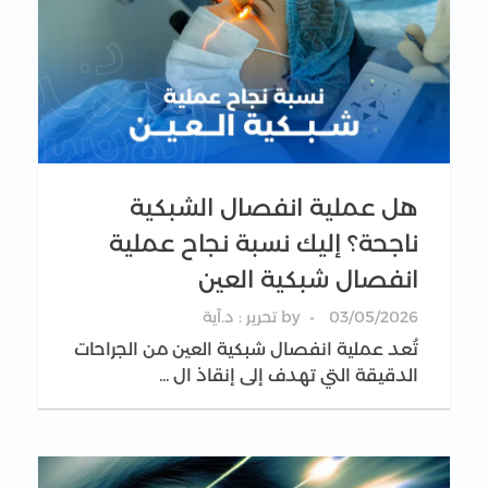
هل عملية انفصال الشبكية
ناجحة؟ إليك نسبة نجاح عملية
انفصال شبكية العين
03/05/2026
by
تحرير : د.آية
تُعد عملية انفصال شبكية العين من الجراحات
الدقيقة التي تهدف إلى إنقاذ ال ...