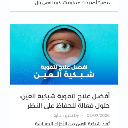
مصر؟ أصبحت عملية شبكية العين بال ...
أفضل علاج لتقوية شبكية العين:
حلول فعالة للحفاظ على النظر
02/07/2026
by
تحرير : د.آية
تُعد شبكية العين من الأجزاء الحساسة