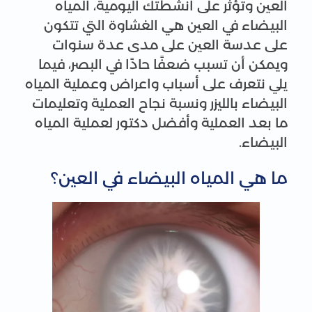
العين وتؤثر على أنشطتك اليومية، المياه
البيضاء في العين هي الغشاوة التي تتكون
على عدسة العين على مدى عدة سنوات
ويمكن أن تسبب ضعفًا حادًا في البصر، فيما
يلي نتعرف على أسباب واعراض وعملية المياه
البيضاء بالليزر ونسبة نجاح العملية وتعليمات
ما بعد العملية وأفضل دكتور لعملية المياه
البيضاء.
ما هي المياه البيضاء في العين؟