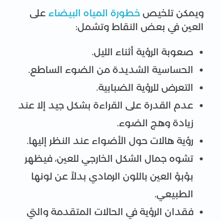
ويمكن تلخيص
خطورة المياه البيضاء
على
العين في بعض النقاط وتشمل:
صعوبة الرؤية أثناء الليل.
الحساسية الشديدة من الضوء الساطع.
التعرض للرؤية الضبابية.
عدم القدرة على القراءة بشكل جيد إلا عند
زيادة وهج الضوء.
رؤية هالات حول الأضواء عند النظر إليها.
تشوه جمال الشكل الخارجي للعين، فيظهر
بؤبؤ العين باللون الرمادي بدلاً عن لونها
الطبيعي.
فقدان الرؤية في الحالات المتقدمة والتي