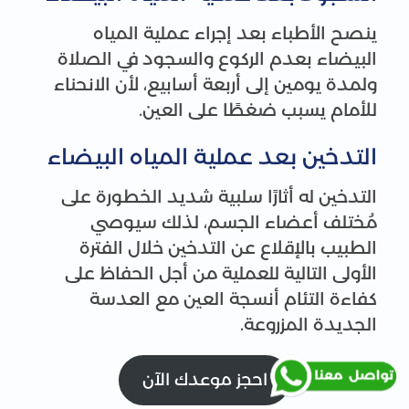
ينصح الأطباء بعد إجراء عملية المياه
البيضاء بعدم الركوع والسجود في الصلاة
ولمدة يومين إلى أربعة أسابيع، لأن الانحناء
للأمام يسبب ضغطًا على العين.
التدخين بعد عملية المياه البيضاء
التدخين له أثارًا سلبية شديد الخطورة على
مُختلف أعضاء الجسم، لذلك سيوصي
الطبيب بالإقلاع عن التدخين خلال الفترة
الأولى التالية للعملية من أجل الحفاظ على
كفاءة التئام أنسجة العين مع العدسة
الجديدة المزروعة.
احجز موعدك الآن