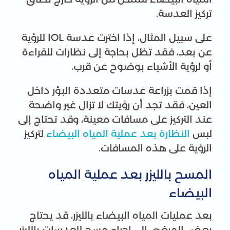
تركيز العدسة.
على سبيل المثال، إذا اخترت عدسة IOL للرؤية
عن بعد، فقد تظل بحاجة إلى نظارات للقراءة
أو لرؤية الأشياء بوضوح عن قرب.
إذا قمت بزراعة عدسات متعددة البؤر داخل
العين، فقد تجد أن رؤيتك لا تزال غير واضحة
عند التركيز على مسافات معينة، وقد تحتاج إلى
لبس
النظارة بعد عملية المياه البيضاء
لتركيز
الرؤية على هذه المسافات.
المسح بالليزر بعد عملية المياه
البيضاء
بعد عمليات المياه البيضاء بالليزر، قد يحتاج
بعض المرضى إلى إجراء مسح للعدسات بالليزر