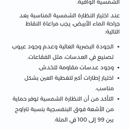
الشمسية الواقية.
عند اختيار النظارة الشمسية المناسبة بعد
جراحة الماء الأبيض، يجب مراعاة النقاط
التالية:
الجودة البصرية العالية وعدم وجود عيوب
تصنيع في العدسات، مثل الفقاعات.
وجود عدسات مقاومة للخدش.
اختيار إطارات أكبر لتغطية العين بشكل
مناسب.
التأكد من أن النظارة الشمسية توفر حماية
من الأشعة فوق البنفسجية بنسبة تتراوح
بين 99 إلى 100 في المئة.