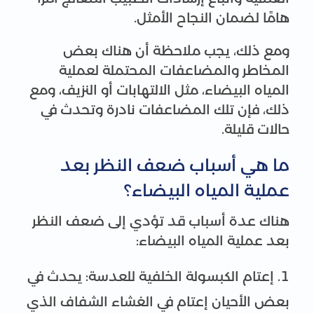
هامًا لضمان النجاح الأمثل.
ومع ذلك، يجب ملاحظة أن هناك بعض
المخاطر والمضاعفات المحتملة لعملية
المياه البيضاء، مثل الالتهابات أو النزيف، ومع
ذلك، فإن تلك المضاعفات نادرة وتحدث في
حالات قليلة.
ما هي أسباب ضعف النظر بعد
عملية المياه البيضاء؟
هناك عدة أسباب قد تؤدي إلى ضعف النظر
بعد عملية المياه البيضاء:
إعتام الكبسولة الخلفية للعدسة: يحدث في
بعض الأحيان إعتام في الغشاء الشفاف الذي