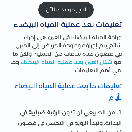
احجز موعدك الآن
تعليمات بعد عملية المياه البيضاء
جراحة المياه البيضاء في العين هي إجراء
شائع يتم إجراؤه وعودة المريض إلى المنزل
في غضون عدة ساعات من العملية. ولكن ما
هو
شكل العين بعد عملية المياه البيضاء
وما
هي أهم التعليمات
تعليمات ما بعد عملية المياه البيضاء
بأيام
من الطبيعي أن تكون الرؤية ضبابية في
البداية، وتبدأ الرؤية في التحسن في غضون