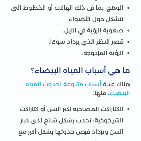
الوهج، بما في ذلك الهالات أو الخطوط التي
تتشكل حول الأضواء.
صعوبة الرؤية في الليل.
قصر النظر الذي يزداد سوءًا.
الرؤية المزدوجة.
ما هي أسباب المياه البيضاء؟
هناك عدة
أسباب متنوعة لحدوث المياه
البيضاء
، منها:
الكتاراكت المصاحبة لكبر السن أو كتاراكت
الشيخوخية: تحدث بشكل شائع لدى كبار
السن وتزداد فرص حدوثها بشكل أكبر مع