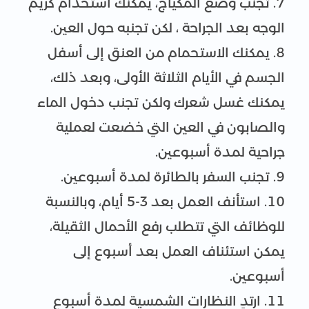
تجنب وضع المكياج، يمكنك استخدام كريم
الوجه بعد الجراحة ، لكن تجنبه حول العين.
يمكنك الاستحمام من العنق إلى أسفل
الجسم في الأيام الثلاثة الأولى، وبعد ذلك،
يمكنك غسل شعرك ولكن تجنب دخول الماء
والصابون في العين التي خضعت لعملية
جراحية لمدة أسبوعين.
تجنب السفر بالطائرة لمدة أسبوعين.
استأنف العمل بعد 3-5 أيام، وبالنسبة
للوظائف التي تتطلب رفع الأحمال الثقيلة،
يمكن استئناف العمل بعد أسبوع إلى
أسبوعين.
ارتدِ النظارات الشمسية لمدة أسبوع