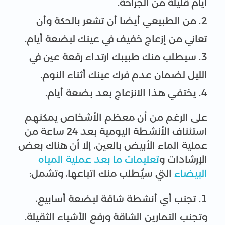
أيام قليلة من الجراحة.
من الطبيعي أيضًا أن تشعر بالحكة وأن
تعاني من إزعاج خفيف في عينك لبضعة أيام.
سيطلب منك طبيبك ارتداء رقعة عين في
الليل لضمان عدم فرك عينك أثناء النوم.
يختفي هذا الانزعاج بعد بضعة أيام.
على الرغم من أن معظم الأشخاص يمكنهم
استئناف الأنشطة اليومية بعد 24 ساعة من
عملية الماء الأبيض بالعين، إلا أن هناك بعض
الإرشادات و
تعليمات ما بعد عملية المياه
البيضاء
التي سيُطلب منك اتباعها، وتشمل:
تجنب أي أنشطة شاقة لبضعة أسابيع،
وتجنب التمارين الشاقة ورفع الأشياء الثقيلة.