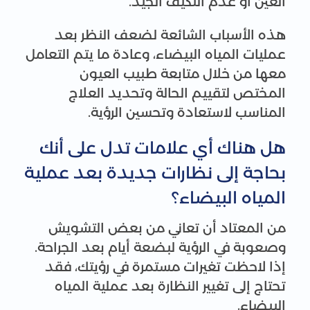
العين أو عدم التكيف الجيد.
هذه الأسباب الشائعة لضعف النظر بعد
عمليات المياه البيضاء، وعادة ما يتم التعامل
معها من خلال متابعة طبيب العيون
المختص لتقييم الحالة وتحديد العلاج
المناسب لاستعادة وتحسين الرؤية.
هل هناك أي علامات تدل على أنك
بحاجة إلى نظارات جديدة بعد عملية
المياه البيضاء؟
من المعتاد أن تعاني من بعض التشويش
وصعوبة في الرؤية لبضعة أيام بعد الجراحة.
إذا لاحظت تغيرات مستمرة في رؤيتك، فقد
تحتاج إلى تغيير النظارة بعد عملية المياه
البيضاء.