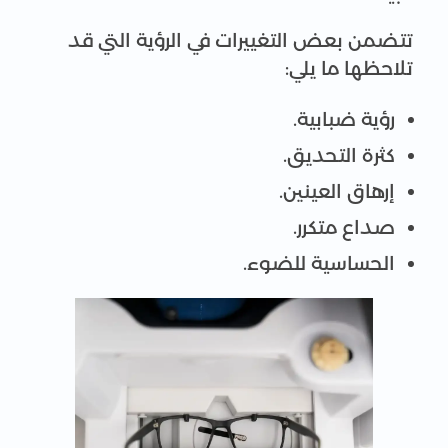
تتضمن بعض التغييرات في الرؤية التي قد
تلاحظها ما يلي:
رؤية ضبابية.
كثرة التحديق.
إرهاق العينين.
صداع متكرر.
الحساسية للضوء.