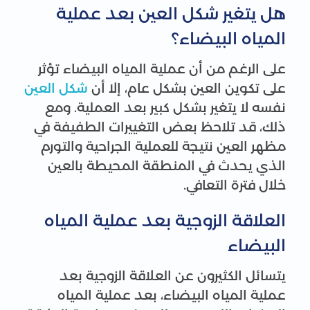
هل يتغير شكل العين بعد عملية
المياه البيضاء؟
على الرغم من أن عملية المياه البيضاء تؤثر
على تكوين العين بشكل عام، إلا أن
شكل العين
نفسه لا يتغير بشكل كبير بعد العملية. ومع
ذلك، قد تلاحظ بعض التغييرات الطفيفة في
مظهر العين نتيجة للعملية الجراحية والتورم
الذي يحدث في المنطقة المحيطة بالعين
خلال فترة التعافي.
العلاقة الزوجية بعد عملية المياه
البيضاء
يتسائل الكثيرون عن العلاقة الزوجية بعد
عملية المياه البيضاء، بعد عملية المياه