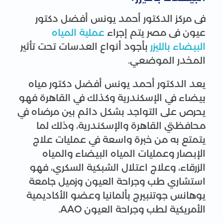
فى مركز الدكتور أحمد يونس أفضل دكتور
عيون فى مصر يتم إجراء
عملية المياه
البيضاء بالليزر
بأجود أنواع العدسات تحت تأثير
المخدر الموضعي.
يعد الدكتور أحمد يونس أفضل دكتور مياه
بيضاء في الإسكندرية وكذلك في القاهرة فهو
يحرص على التواجد بشكل دائم بين مرضاه في
محافظتي القاهرة والإسكندرية، وذلك لما
يتمتع به من خبرة واسعة في عمليات علاج
الإبصار وعمليات المياه البيضاء والمياه
الزرقاء، وعلاج اعتلال الشبكية السكري، فهو
استشاري طب وجراحة العيون وزميل جامعة
يوهانس جوتنبيرج بألمانيا وعضو الأكاديمية
الأمريكية لطب وجراحة العيون AAO.