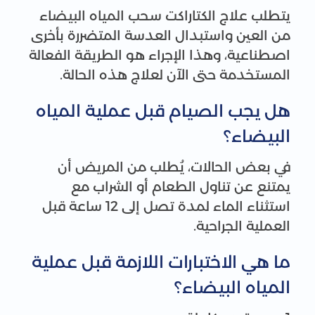
يتطلب علاج الكتاراكت سحب المياه البيضاء
من العين واستبدال العدسة المتضررة بأخرى
اصطناعية، وهذا الإجراء هو الطريقة الفعالة
المستخدمة حتى الآن لعلاج هذه الحالة.
هل يجب الصيام قبل عملية المياه
البيضاء؟
في بعض الحالات، يُطلب من المريض أن
يمتنع عن تناول الطعام أو الشراب مع
استثناء الماء لمدة تصل إلى 12 ساعة قبل
العملية الجراحية.
ما هي الاختبارات اللازمة قبل عملية
المياه البيضاء؟