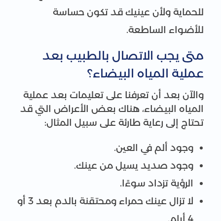
للحماية ولأن عينيك قد تكون حساسة
للأضواء الساطعة.
متى يجب الاتصال بالطبيب بعد
عملية المياه البيضاء؟
والآن بعد أن تعرفنا على تعليمات بعد عملية
المياه البيضاء، هناك بعض الأعراض التي قد
تحتاج إلى رعاية طارئة على سبيل المثال:
وجود ألم في العين.
وجود صديد يسيل من عينك.
الرؤية تزداد سوءًا.
لا تزال عينك حمراء ومحتقنة بالدم بعد 3 أو
4 أيام.