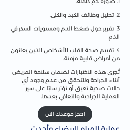
1. صورة دم كاملة.
2. تحليل وظائف الكبد والكلى.
3. تقرير حول ضغط الدم ومستويات السكر في
الدم.
4. تقييم صحة القلب للأشخاص الذين يعانون
من أمراض قلبية مزمنة.
تُجرى هذه الاختبارات لضمان سلامة المريض
أثناء الجراحة وللتحقق من عدم وجود أي
حالات صحية تعيق أو تؤثر سلبًا على سير
العملية الجراحية والتعافي بعدها.
احجز موعدك الآن
عملية المياه البيضاء وأحدث