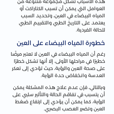
هذه الأسباب تشكل مجموعة متنوعة من
العوامل التي يمكن أن تسبب الكتاراكت أو
المياه البيضاء في العين، وتحديد السبب
يعتمد على التاريخ الطبي والتقييم الطبي
للحالة الفردية.
خطورة المياه البيضاء على العين
رغم أن المياه البيضاء في العين لا تعتبر مرضًا
خطيرًا في مراحلها الأولى، إلا أنها تشكل خطرًا
على صحة العين والرؤية، حيث تؤدي إلى تعكر
العدسة وانخفاض حدة الرؤية.
وبالتالي، فإن عدم علاج هذه المشكلة يمكن
أن يتسبب في تفاقم الحالة والتأثير سلبي على
الرؤية، كما يمكن أن يؤدي إلى ارتفاع ضغط
العين وتضرر العصب البصري.