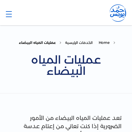
Dr. Ahmed Younis
Blog
Home
الخدمات الرئيسية
عمليات المياه البيضاء
عمليات المياه
البيضاء
تعد عمليات المياه البيضاء من الأمور
الضرورية إذا كنت تعاني من إعتام عدسة