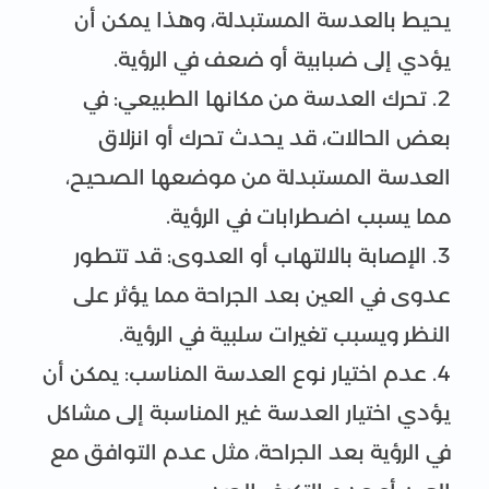
يحيط بالعدسة المستبدلة، وهذا يمكن أن
يؤدي إلى ضبابية أو ضعف في الرؤية.
تحرك العدسة من مكانها الطبيعي: في
بعض الحالات، قد يحدث تحرك أو انزلاق
العدسة المستبدلة من موضعها الصحيح،
مما يسبب اضطرابات في الرؤية.
الإصابة بالالتهاب أو العدوى: قد تتطور
عدوى في العين بعد الجراحة مما يؤثر على
النظر ويسبب تغيرات سلبية في الرؤية.
عدم اختيار نوع العدسة المناسب: يمكن أن
يؤدي اختيار العدسة غير المناسبة إلى مشاكل
في الرؤية بعد الجراحة، مثل عدم التوافق مع