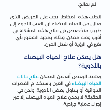
لم تعالج.
لتجنب هذه المخاطر، يجب على المريض الذي
يعاني من المياه البيضاء في العين اللجوء إلى
طبيب متخصص في علاج هذه المشكلة في
أقرب وقت ممكن، وذلك بمجرد الشعور بأي
تغير في الرؤية أو شكل العين.
هل يمكن علاج المياه البيضاء
بالأدوية؟
يعتقد البعض أنه من الممكن
علاج حالات
المياه البيضاء
في العين باستخدام القطرات
الدوائية أو بتناول بعض الأدوية، ولكن في
الحقيقة لا يمكن علاج المياه البيضاء إلا عبر
إجراء عملية جراحية.