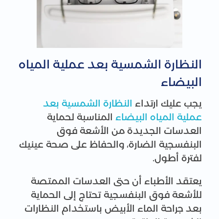
النظارة الشمسية بعد عملية المياه
البيضاء
يجب عليك ارتداء
النظارة الشمسية بعد
عملية المياه البيضاء
المناسبة لحماية
العدسات الجديدة من الأشعة فوق
البنفسجية الضارة، والحفاظ على صحة عينيك
لفترة أطول.
يعتقد الأطباء أن حتى العدسات الممتصة
للأشعة فوق البنفسجية تحتاج إلى الحماية
بعد جراحة الماء الأبيض باستخدام النظارات