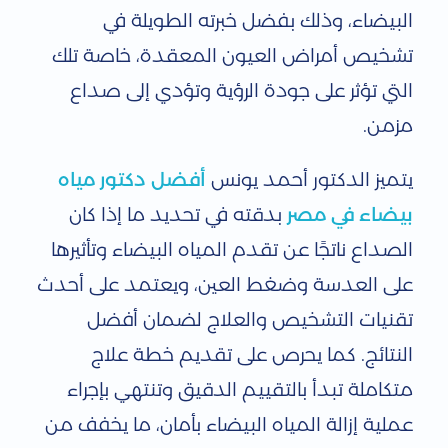
البيضاء، وذلك بفضل خبرته الطويلة في
تشخيص أمراض العيون المعقدة، خاصة تلك
التي تؤثر على جودة الرؤية وتؤدي إلى صداع
مزمن.
يتميز الدكتور أحمد يونس
أفضل دكتور مياه
بيضاء في مصر
بدقته في تحديد ما إذا كان
الصداع ناتجًا عن تقدم المياه البيضاء وتأثيرها
على العدسة وضغط العين، ويعتمد على أحدث
تقنيات التشخيص والعلاج لضمان أفضل
النتائج. كما يحرص على تقديم خطة علاج
متكاملة تبدأ بالتقييم الدقيق وتنتهي بإجراء
عملية إزالة المياه البيضاء بأمان، ما يخفف من