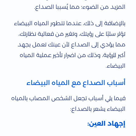
المزيد من الضوء؛ مما يُسببا الصداع.
بالإضافة إلى ذلك، عندما تتطور المياه البيضاء
تؤثر سلبًا على رؤيتك، وتغير من فعالية نظارتك،
مما يؤدي إلى الصداع لأن عينك تعمل بجهد
أكبر للرؤية، وذلك من اضرار تأخير عملية المياه
البيضاء.
أسباب الصداع مع المياه البيضاء
فيما يلي أسباب تجعل الشخص المصاب بالمياه
البيضاء يشعر بالصداع:
إجهاد العين: