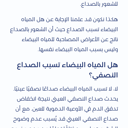
للشعور بالصداع.
هكذا نكون قد علمنا الإجابة عن هل المياه
البيضاء تسبب الصداع حيث أن الشعور بالصداع
ناتج عن الأعراض المصاحبة للمياه البيضاء
وليس بسبب المياه البيضاء نفسها.
هل المياه البيضاء تسبب الصداع
النصفي؟
لا، لا تسبب المياه البيضاء صداعًا نصفيًا عينيًا.
يحدث صداع النصفي العيني نتيجة انخفاض
تدفق الدم في الأوعية الدموية للعين. مع أن
صداع النصفي العيني قد يُسبب عدم وضوح