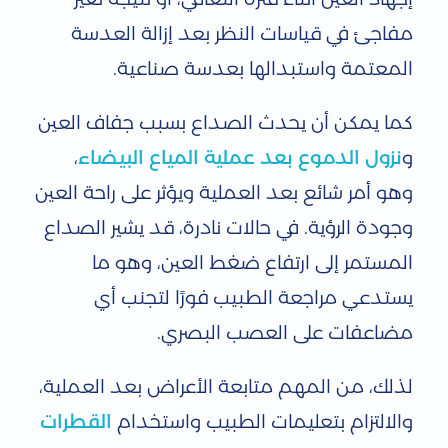
مفاجئ في قياسات النظر بعد إزالة العدسة
المعتمة واستبدالها بعدسة صناعية.
كما يمكن أن يحدث الصداع بسبب جفاف العين
و
نزول الدموع بعد عملية المياع البيضاء
،
وهو أمر شائع بعد العملية ويؤثر على راحة العين
وجودة الرؤية. في حالات نادرة، قد يشير الصداع
المستمر إلى ارتفاع ضغط العين، وهو ما
يستدعي مراجعة الطبيب فورًا لتجنب أي
مضاعفات على العصب البصري.
لذلك، من المهم متابعة الأعراض بعد العملية،
والالتزام بتعليمات الطبيب واستخدام
القطرات