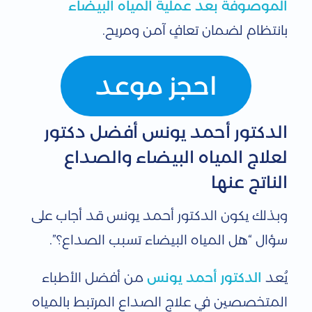
الموصوفة بعد عملية المياه البيضاء
بانتظام لضمان تعافٍ آمن ومريح.
احجز موعد
الدكتور أحمد يونس أفضل دكتور
لعلاج المياه البيضاء والصداع
الناتج عنها
وبذلك يكون الدكتور أحمد يونس قد أجاب على
سؤال “هل المياه البيضاء تسبب الصداع؟”.
يُعد
الدكتور أحمد يونس
من أفضل الأطباء
المتخصصين في علاج الصداع المرتبط بالمياه