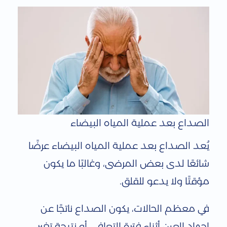
الصداع بعد عملية المياه البيضاء
يُعد الصداع بعد عملية المياه البيضاء عرضًا
شائعًا لدى بعض المرضى، وغالبًا ما يكون
مؤقتًا ولا يدعو للقلق.
في معظم الحالات، يكون الصداع ناتجًا عن
إجهاد العين أثناء فترة التعافي، أو نتيجة تغير