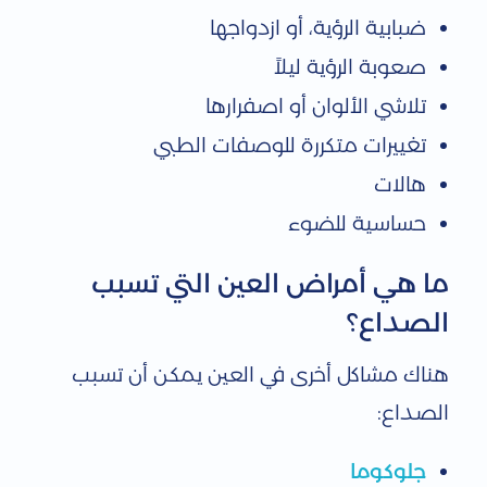
ضبابية الرؤية، أو ازدواجها
صعوبة الرؤية ليلاً
تلاشي الألوان أو اصفرارها
تغييرات متكررة للوصفات الطبي
هالات
حساسية للضوء
ما هي أمراض العين التي تسبب
الصداع؟
هناك مشاكل أخرى في العين يمكن أن تسبب
الصداع:
جلوكوما