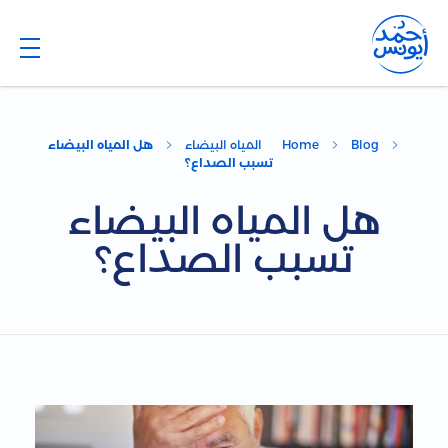
Dr. Ahmed Younis
Blog
Blog
Home
المياه البيضاء
هل المياه البيضاء
تسبب الصداع؟
هل المياه البيضاء
تسبب الصداع؟