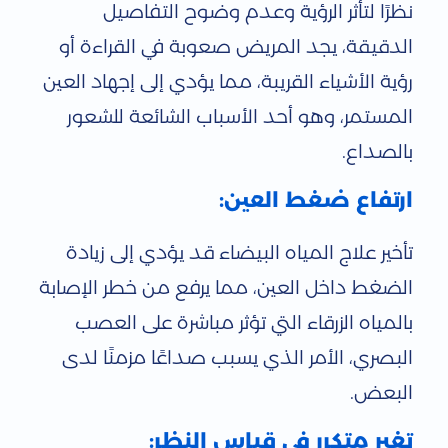
نظرًا لتأثر الرؤية وعدم وضوح التفاصيل
الدقيقة، يجد المريض صعوبة في القراءة أو
رؤية الأشياء القريبة، مما يؤدي إلى إجهاد العين
المستمر، وهو أحد الأسباب الشائعة للشعور
بالصداع.
ارتفاع ضغط العين:
تأخير علاج المياه البيضاء قد يؤدي إلى زيادة
الضغط داخل العين، مما يرفع من خطر الإصابة
بالمياه الزرقاء التي تؤثر مباشرة على العصب
البصري، الأمر الذي يسبب صداعًا مزمنًا لدى
البعض.
تغير متكرر في قياس النظر: