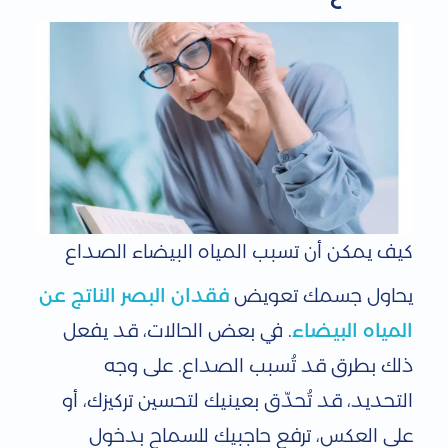
كيف يمكن أن تسبب المياه البيضاء الصداع
يحاول جسمك تعويض
فقدان البصر الناتج عن
المياه البيضاء
. في بعض الحالات، قد يفعل
ذلك بطرق قد تُسبب الصداع. على وجه
التحديد، قد تُحدّق بعينيك لتحسين تركيزك، أو
على العكس، ترفع حاجبيك للسماح بدخول