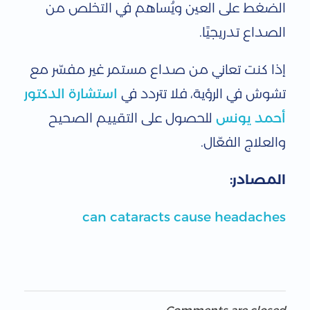
الضغط على العين ويُساهم في التخلص من
الصداع تدريجيًا.
إذا كنت تعاني من صداع مستمر غير مفسّر مع
تشوش في الرؤية، فلا تتردد في
استشارة الدكتور
أحمد يونس
للحصول على التقييم الصحيح
والعلاج الفعّال.
المصادر:
can cataracts cause headaches