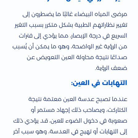
مرضى المياه البيضاء غالبًا ما يضطرون إلى
تغيير نظاراتهم الطبية بشكل متكرر بسبب التغير
السريع في درجة الإبصار، مما يؤدي إلى فترات
من الرؤية غير الواضحة، وهو ما يمكن أن يُسبب
صداعًا نتيجة محاولة العين التعويض عن
ضعف الرؤية.
التهابات في العين:
عندما تصبح عدسة العين معتمة نتيجة
الكتاركت، ويصاحب ذلك إجهاد مستمر أو
صعوبة في دخول الضوء للعين، قد يؤدي ذلك
إلى التهابات أو تهيج في العدسة، وهو سبب آخر