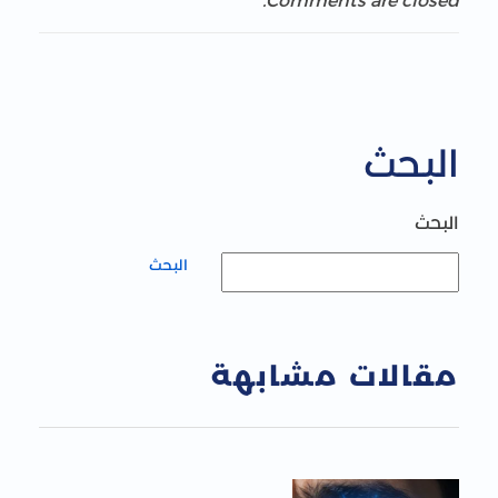
Comments are closed.
البحث
البحث
البحث
مقالات مشابهة