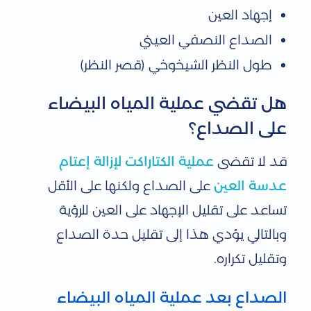
إجهاد العين
الصداع النصفي العيني
طول النظر الشيخوخي (قصر النظر)
هل تقضي عملية المياه البيضاء
على الصداع؟
قد لا تقضى
عملية الكتاراكت لإزالة إعتام
عدسة العين
على الصداع ولكنها على الأقل
تساعد على تقليل الإجهاد على العين للرؤية
وبالتالي يؤدي هذا إلى تقليل حدة الصداع
وتقليل تكراره.
الصداع بعد عملية المياه البيضاء