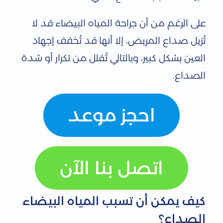
على الرغم من أن جراحة المياه البيضاء قد لا
تُزيل صداع المريض، إلا أنها قد تُخفف إجهاد
العين بشكل كبير، وبالتالي تُقلل من تكرار أو شدة
الصداع.
احجز موعد
اتصل بنا الآن
كيف يمكن أن تسبب المياه البيضاء
الصداع؟