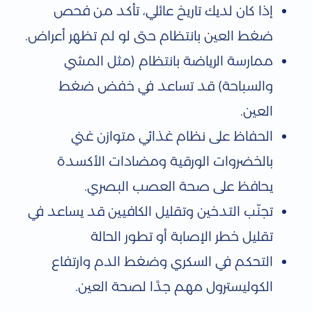
إذا كان لديك تاريخ عائلي، تأكد من فحص
ضغط العين بانتظام حتى لو لم تظهر أعراض.
ممارسة الرياضة بانتظام (مثل المشي
والسباحة) قد تساعد في خفض ضغط
العين.
الحفاظ على نظام غذائي متوازن غني
بالخضروات الورقية ومضادات الأكسدة
يحافظ على صحة العصب البصري.
تجنّب التدخين وتقليل الكافيين قد يساعد في
تقليل خطر الإصابة أو تطور الحالة
التحكم في السكري وضغط الدم وارتفاع
الكوليسترول مهم جدًا لصحة العين.