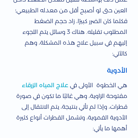
العين حتى لو أصبح أقل من معدله الطبيعي؛
فكلما كان الضرر كبيرًا، زاد حجم الضغط
المطلوب تقليله. هناك 3 وسائل يتم اللجوء
إليهم في سبيل علاج هذه المشكلة، وهم
كالآتي:
الأدوية
هي الخطوة الأولى في
علاج المياه الزرقاء
مفتوحة الزاوية، وهي غالبًا ما تكون في صورة
قطرات، وإذا لم تأتي بنتيجة، يتم الانتقال إلى
الأدوية الفموية، وتشمل القطرات أنواع كثيرة
أهمها ما يأتي: