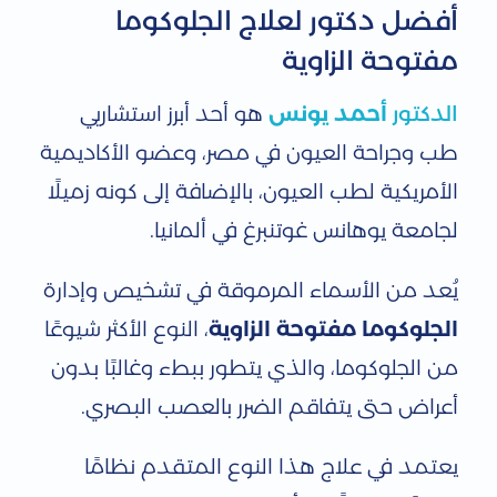
أفضل دكتور لعلاج الجلوكوما
مفتوحة الزاوية
الدكتور
أحمد يونس
هو أحد أبرز استشاريي
طب وجراحة العيون في مصر، وعضو الأكاديمية
الأمريكية لطب العيون، بالإضافة إلى كونه زميلًا
لجامعة يوهانس غوتنبرغ في ألمانيا.
يُعد من الأسماء المرموقة في تشخيص وإدارة
الجلوكوما مفتوحة الزاوية
، النوع الأكثر شيوعًا
من الجلوكوما، والذي يتطور ببطء وغالبًا بدون
أعراض حتى يتفاقم الضرر بالعصب البصري.
يعتمد في علاج هذا النوع المتقدم نظامًا