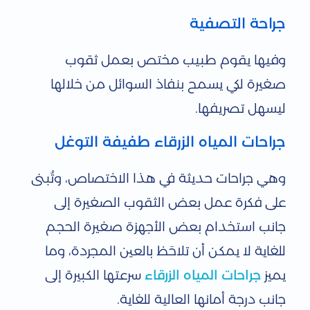
جراحة التصفية
وفيها يقوم طبيب مختص بعمل ثقوب
صغيرة لكي يسمح بنفاذ السوائل من خلالها
ليسهل تصريفها.
جراحات المياه الزرقاء طفيفة التوغل
وهي جراحات حديثة في هذا الاختصاص، وتُبنى
على فكرة عمل بعض الثقوب الصغيرة إلى
جانب استخدام بعض الأجهزة صغيرة الحجم
للغاية لا يمكن أن تلاحَظ بالعين المجردة، وما
يميز
جراحات المياه الزرقاء
سرعتها الكبيرة إلى
جانب درجة أمانها العالية للغاية.