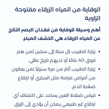
الوقاية من المياه الزرقاء مفتوحة
الزاوية
أهم وسيلة للوقاية من فقدان البصر الناتج
عن المياه الزرقاء هي الكشف المبكر.
زيارة الطبيب كل سنة إلى سنتين لمن هم
فوق 40 عامًا أو لديهم تاريخ عائلي.
زيارة الطبيب أكثر من مرة سنويًا لمن يعانون
من أمراض مزمنة مثل السكري أو ارتفاع
ضغط الدم.
قياس ضغط العين يساعد على اكتشاف أي
ارتفاع غير طبيعي يمكن أن يؤدي إلى الزرق.