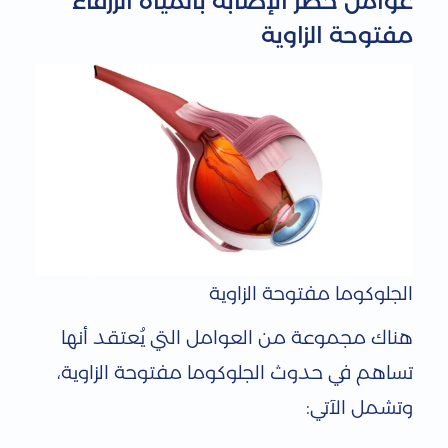
عوامل خطر الإصابة بالمياه الزرقاء
و
مفتوحة الزاوية
م
ا
ت
الجلوكوما مفتوحة الزاوية
هناك مجموعة من العوامل التي يُعتقد أنها
تساهم في حدوث الجلوكوما مفتوحة الزاوية،
وتشمل الآتي: