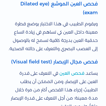
فحص العين الموسَّع (Dilated eye
exam)
ويقوم الطبيب في هذا الاختبار بوضع قطرة
معينة داخل العين كي تساهم في زيادة اتساع
حدقية العين بدرجة كافية تسمح له بالوصول
إلى العصب البصري والتعرف على حالته الصحية.
فحص مجال الإبصار (Visual field test)
يساعد
فحص العين
في التعرف على قدرة
العين على الإبصار، ومن الممكن أن يطلب
الطبيبُ إجراءَ هذا الفحص أكثر من مرة خلال
مدة معينة؛ من أجل التعرف على قدرة الإبصار