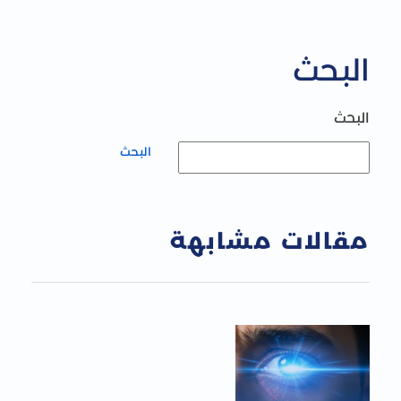
البحث
البحث
البحث
مقالات مشابهة