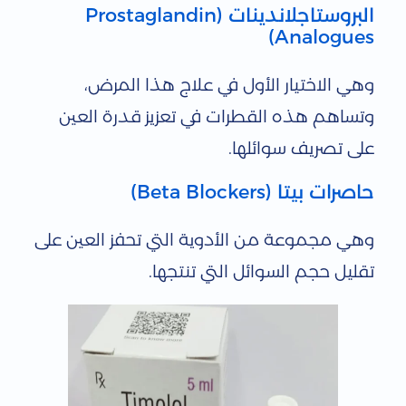
البروستاجلاندينات (Prostaglandin
Analogues)
وهي الاختيار الأول في علاج هذا المرض،
وتساهم هذه القطرات في تعزيز قدرة العين
على تصريف سوائلها.
حاصرات بيتا (Beta Blockers)
وهي مجموعة من الأدوية التي تحفز العين على
تقليل حجم السوائل التي تنتجها.