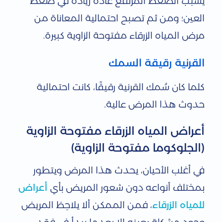
يسبب الضغط المرتفع عادة زيادة في ضغط
العين؛ ومن ثم تصبح احتمالية المعاناة من
مرض المياه الزرقاء مفتوحة الزاوية كبيرة.
القرنية رقيقة السمك
كلما كان سُمك القرنية رقيقًا، كانت احتمالية
حدوث هذا المرض عالية.
أعراض المياه الزرقاء مفتوحة الزاوية
(الجلوكوما مفتوحة الزاوية)
في أغلب الأحيان، يحدث هذا المرض ويتطور
بمختلف أنواعه دون شعور المريض بأي
أعراض
للمياه الزرقاء
، فمن الممكن ألا يلاحِظ المريض