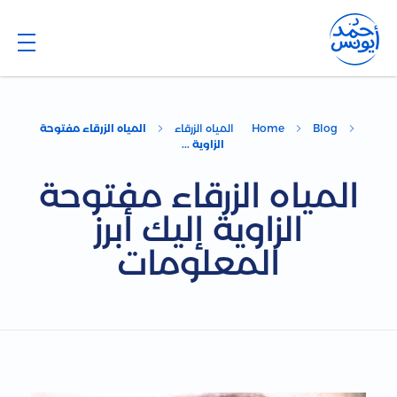
Dr. Ahmed Younis
Blog
Blog
Home
المياه الزرقاء
المياه الزرقاء مفتوحة
الزاوية ...
المياه الزرقاء مفتوحة
الزاوية إليك أبرز
المعلومات