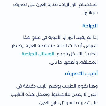
لاستخدام الليزر لزيادة قدرة العين على تصريف
سوائلها.
الجراحة
إذا لم يفيد الليزر أو الأدوية في علاج هذا
المرض، أو كانت الحالة متفاقمة للغاية، يضطر
الطبيبُ للتدخل بإحدى
الوسائل الجراحية
المختلفة، وأهمها ما يأتي:
أنابيب التصريف
وهنا يقوم الطبيب بوضع أنابيب دقيقة في
العين لا يمكن ملاحَظتها، وتعمل هذه الأنابيب
على تصريف السوائل خارج العين.