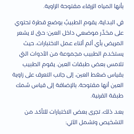
بأنها المياه الزرقاء مفتوحة الزاوية.
في البداية، يقوم الطبيبُ بوضع قطرة تحتوي
على مخدِّر موضعي داخل العين؛ حتى لا يشعر
المريض بأي ألم أثناء عمل الاختبارات، حيث
يستخدم الطبيب مجموعة من الأدوات التي
تلامس بعض طبقات العين. يقوم الطبيب
بقياس ضغط العين، إلى جانب التعرف على زاوية
العين أنها مفتوحة، بالإضافة إلى قياس سُمك
طبقة القرنية.
بعد ذلك، تجرى بعض الاختبارات للتأكد من
التشخيص وتشمل الآتي: