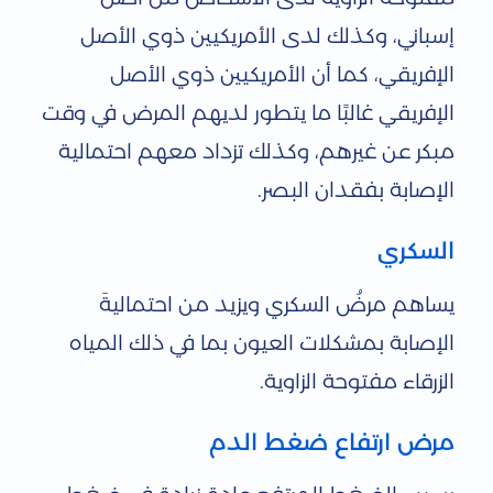
إسباني، وكذلك لدى الأمريكيين ذوي الأصل
الإفريقي، كما أن الأمريكيين ذوي الأصل
الإفريقي غالبًا ما يتطور لديهم المرض في وقت
مبكر عن غيرهم، وكذلك تزداد معهم احتمالية
الإصابة بفقدان البصر.
السكري
يساهم مرضُ السكري ويزيد من احتماليةَ
الإصابة بمشكلات العيون بما في ذلك المياه
الزرقاء مفتوحة الزاوية.
مرض ارتفاع ضغط الدم