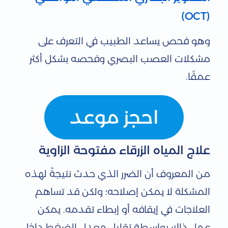
(OCT)
وهو فحص يساعد الطبيب في التعرف على
مشكلات العصب البصري وفحصه بشكل أكثر
عمقًا.
احجز موعد
علاج المياه الزرقاء مفتوحة الزاوية
من المعروف أن الضرر الذي حدث نتيجةً لهذه
المشكلة لا يمكن إصلاحه؛ ولكن قد تساهم
العلاجات في إيقافه أو إبطاء تقدمه. يمكن
عمل ذلك بواسطة تقليل معدل الضغط داخل